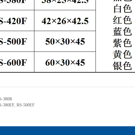
S-380R
S-380EF, RS-500EF