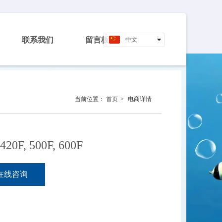
联系我们
留言板
中文
English
当前位置：
首页
>
电商详情
420F, 500F, 600F
在线咨询