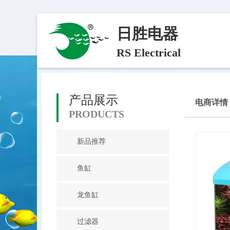
日胜电器
RS Electrical
产品展示
电商详情
PRODUCTS
新品推荐
鱼缸
龙鱼缸
过滤器