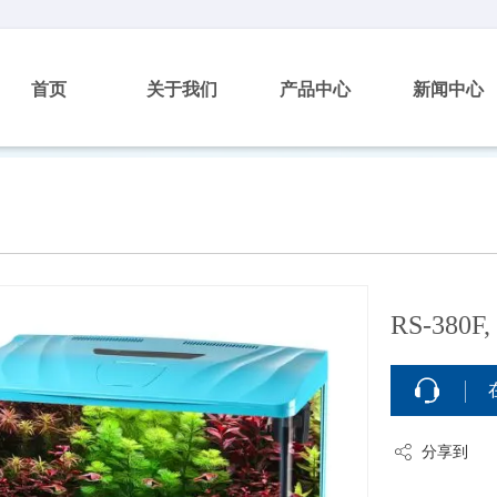
首页
关于我们
产品中心
新闻中心
RS-380F, 
分享到