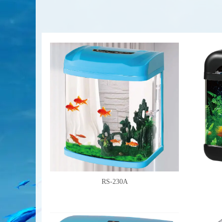
RS-230A