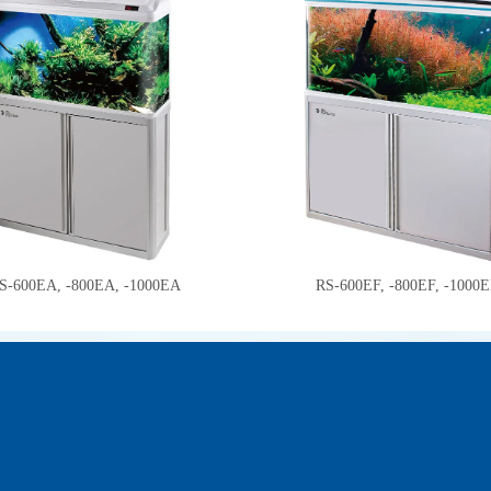
S-600EA, -800EA, -1000EA
RS-600EF, -800EF, -1000E