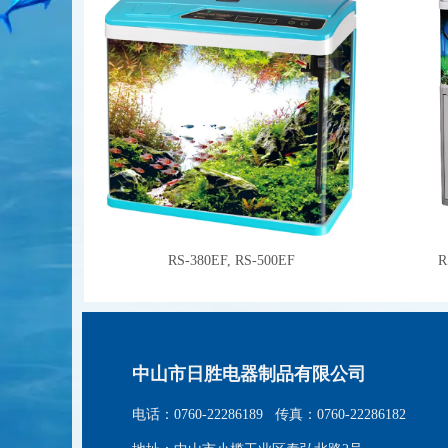
RS-380EF, RS-500EF
R
中山市日胜电器制品有限公司
电话：0760-22286189 传真：0760-22286182