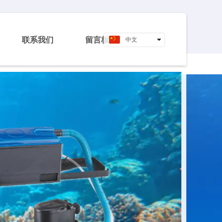
联系我们
留言板
中文
English