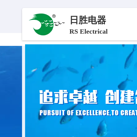
日胜电器
RS Electrical