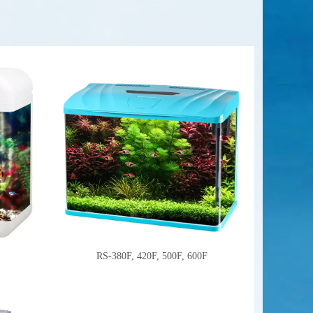
RS-380F, 420F, 500F, 600F