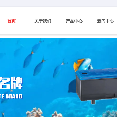
首页
关于我们
产品中心
新闻中心