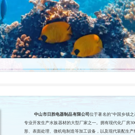
中山市日胜电器制品有限公司
位于著名的“中国乡镇之
专业开发生产水族器材的大型厂家之一。拥有现代化厂房30
形、表面处理、微机电制造等加工设备，以及现代装配生产