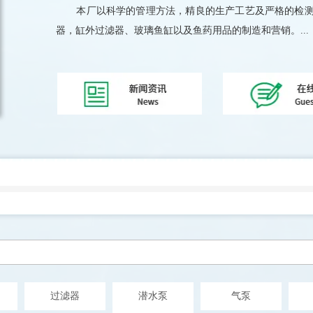
本厂以科学的管理方法，精良的生产工艺及严格的检测
器，缸外过滤器、玻璃鱼缸以及鱼药用品的制造和营销。...
过滤器
潜水泵
气泵