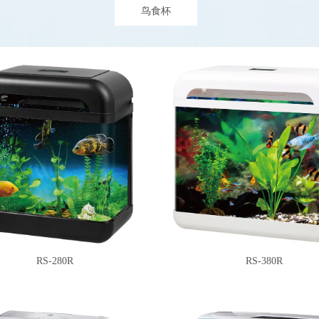
鸟食杯
RS-280R
RS-380R