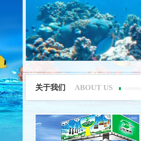
关于我们
ABOUT US