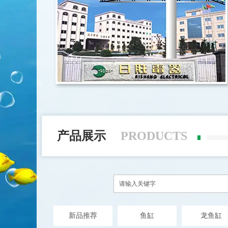
产品展示
PRODUCTS
新品推荐
鱼缸
龙鱼缸